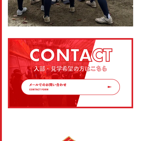
CONTACT
入部・見学希望の方はこちら