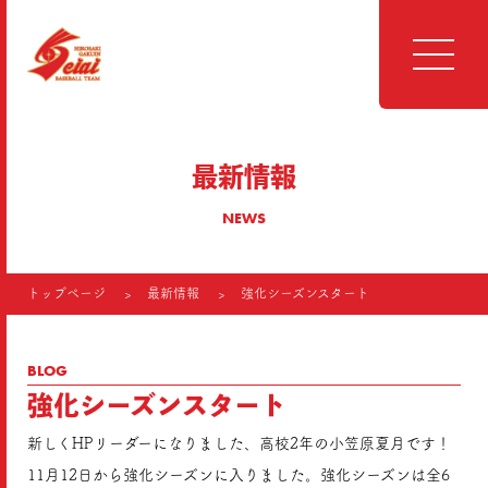
最新情報
NEWS
トップページ
最新情報
強化シーズンスタート
BLOG
強化シーズンスタート
新しくHPリーダーになりました、高校2年の小笠原夏月です！
11月12日から強化シーズンに入りました。強化シーズンは全6